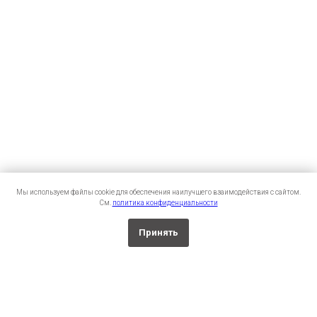
Мы используем файлы cookie для обеспечения наилучшего взаимодействия с сайтом.
См.
политика конфиденциальности
Принять