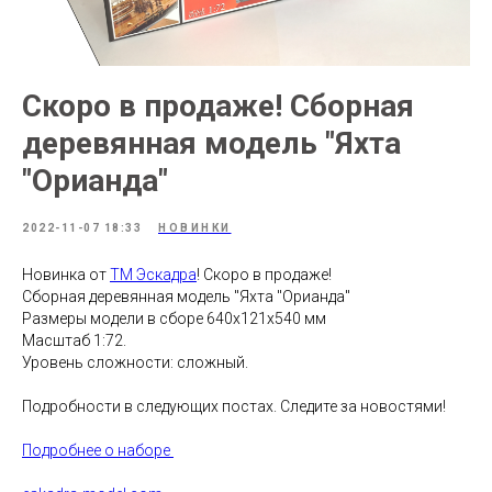
Скоро в продаже! Сборная
деревянная модель "Яхта
"Орианда"
2022-11-07 18:33
НОВИНКИ
Новинка от
ТМ Эскадра
! Скоро в продаже!
Сборная деревянная модель "Яхта "Орианда"
Размеры модели в сборе 640х121х540 мм
Масштаб 1:72.
Уровень сложности: сложный.
Подробности в следующих постах. Следите за новостями!
Подробнее о наборе