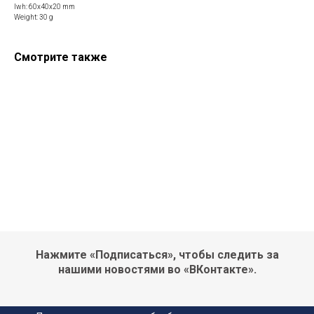
lwh: 60x40x20 mm
Weight: 30 g
Смотрите также
Нажмите «Подписаться», чтобы следить за
нашими новостями во «ВКонтакте».